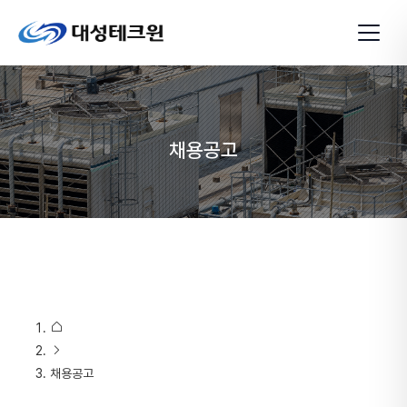
채용공고
홈
채용공고