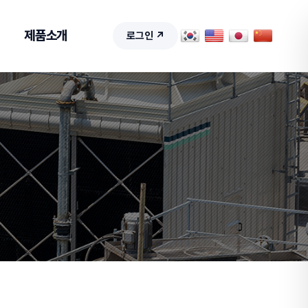
제품소개
로그인 ↗