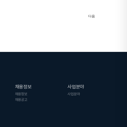
다음
채용정보
사업분야
채용정보
사업분야
채용공고