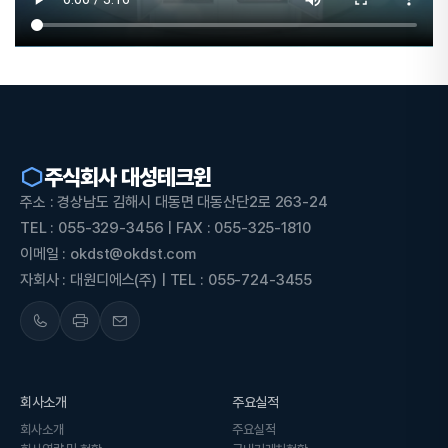
주식회사 대성테크윈
주소 : 경상남도 김해시 대동면 대동산단2로 263-24
TEL : 055-329-3456 | FAX : 055-325-1810
이메일 : okdst@okdst.com
자회사 : 대원디에스(주) | TEL : 055-724-3455
회사소개
주요실적
회사소개
주요실적