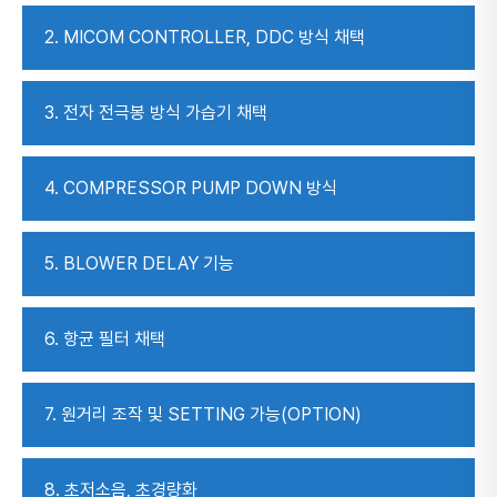
2. MICOM CONTROLLER, DDC 방식 채택
3. 전자 전극봉 방식 가습기 채택
4. COMPRESSOR PUMP DOWN 방식
5. BLOWER DELAY 기능
6. 항균 필터 채택
7. 원거리 조작 및 SETTING 가능(OPTION)
8. 초저소음, 초경량화