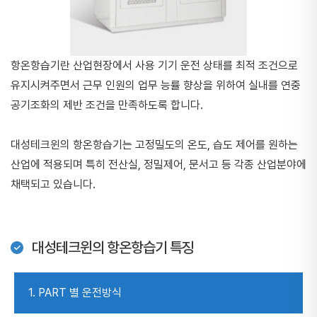
항온항습기란 산업현장에서 사용 기기 운전 상태를 최적 조건으로
유지시켜주면서 근무 인원의 업무 능률 향상을 위하여 실내를 연중
공기조화의 제반 조건을 만족하도록 합니다.
대성테크윈의 항온항습기
는 고정밀도의 온도, 습도 제어를 원하는
산업에 적용되며 특히 전산실, 정밀제어, 문서고 등 각종 산업분야에
채택되고 있습니다.
대성테크윈의 항온항습기 특징
1. PART 별 운전방식